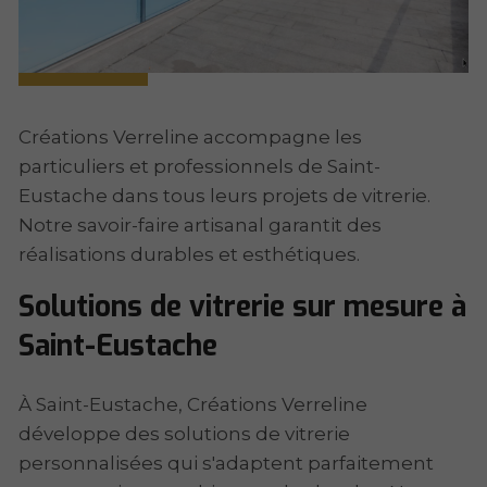
Créations Verreline accompagne les
particuliers et professionnels de Saint-
Eustache dans tous leurs projets de vitrerie.
Notre savoir-faire artisanal garantit des
réalisations durables et esthétiques.
Solutions de vitrerie sur mesure à
Saint-Eustache
À Saint-Eustache, Créations Verreline
développe des solutions de vitrerie
personnalisées qui s'adaptent parfaitement