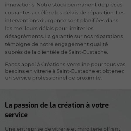
innovations. Notre stock permanent de pièces
courantes accélère les délais de réparation. Les
interventions d'urgence sont planifiées dans
les meilleurs délais pour limiter les
désagréments. La garantie sur nos réparations
témoigne de notre engagement qualité
auprès de la clientèle de Saint-Eustache.
Faites appel à Créations Verreline pour tous vos
besoins en vitrerie à Saint-Eustache et obtenez
un service professionnel de proximité.
La passion de la création à votre
service
Une entreprise de vitrerie et miroiterie offrant