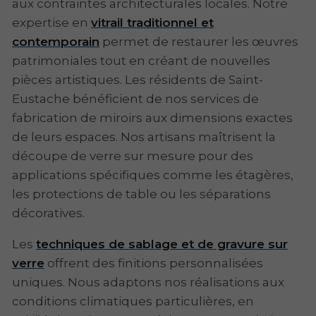
aux contraintes architecturales locales. Notre
expertise en
vitrail traditionnel et
contemporain
permet de restaurer les œuvres
patrimoniales tout en créant de nouvelles
pièces artistiques. Les résidents de Saint-
Eustache bénéficient de nos services de
fabrication de miroirs aux dimensions exactes
de leurs espaces. Nos artisans maîtrisent la
découpe de verre sur mesure pour des
applications spécifiques comme les étagères,
les protections de table ou les séparations
décoratives.
Les
techniques de sablage et de gravure sur
verre
offrent des finitions personnalisées
uniques. Nous adaptons nos réalisations aux
conditions climatiques particulières, en