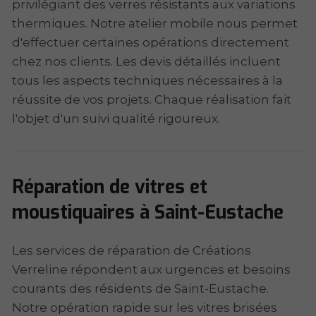
privilégiant des verres résistants aux variations
thermiques. Notre atelier mobile nous permet
d'effectuer certaines opérations directement
chez nos clients. Les devis détaillés incluent
tous les aspects techniques nécessaires à la
réussite de vos projets. Chaque réalisation fait
l'objet d'un suivi qualité rigoureux.
Réparation de vitres et
moustiquaires à Saint-Eustache
Les services de réparation de Créations
Verreline répondent aux urgences et besoins
courants des résidents de Saint-Eustache.
Notre opération rapide sur les vitres brisées