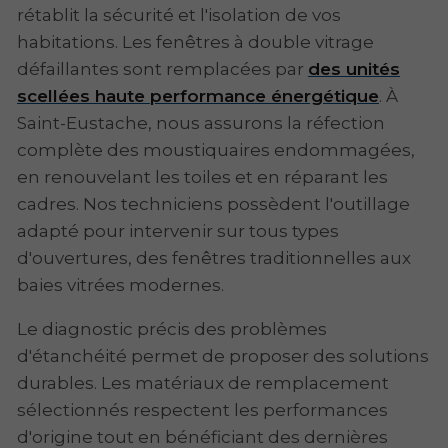
rétablit la sécurité et l'isolation de vos
habitations. Les fenêtres à double vitrage
défaillantes sont remplacées par
des unités
scellées haute performance énergétique
. À
Saint-Eustache, nous assurons la réfection
complète des moustiquaires endommagées,
en renouvelant les toiles et en réparant les
cadres. Nos techniciens possèdent l'outillage
adapté pour intervenir sur tous types
d'ouvertures, des fenêtres traditionnelles aux
baies vitrées modernes.
Le diagnostic précis des problèmes
d'étanchéité permet de proposer des solutions
durables. Les matériaux de remplacement
sélectionnés respectent les performances
d'origine tout en bénéficiant des dernières