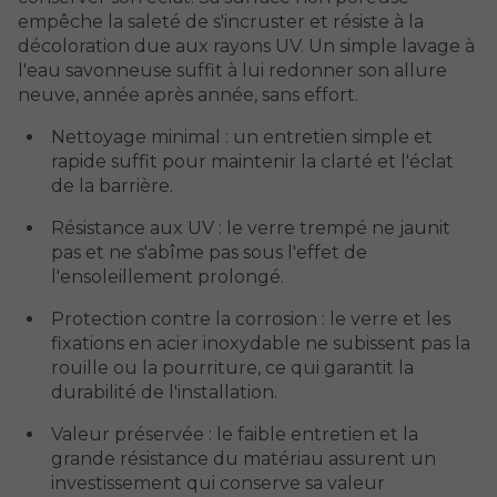
empêche la saleté de s'incruster et résiste à la
décoloration due aux rayons UV. Un simple lavage à
l'eau savonneuse suffit à lui redonner son allure
neuve, année après année, sans effort.
Nettoyage minimal : un entretien simple et
rapide suffit pour maintenir la clarté et l'éclat
de la barrière.
Résistance aux UV : le verre trempé ne jaunit
pas et ne s'abîme pas sous l'effet de
l'ensoleillement prolongé.
Protection contre la corrosion : le verre et les
fixations en acier inoxydable ne subissent pas la
rouille ou la pourriture, ce qui garantit la
durabilité de l'installation.
Valeur préservée : le faible entretien et la
grande résistance du matériau assurent un
investissement qui conserve sa valeur