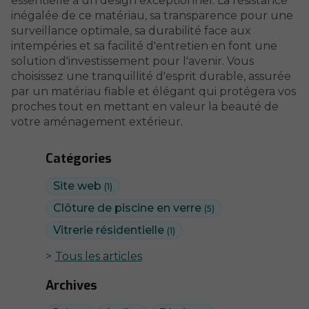
essentielle à un design exceptionnel. La résistance
inégalée de ce matériau, sa transparence pour une
surveillance optimale, sa durabilité face aux
intempéries et sa facilité d'entretien en font une
solution d'investissement pour l'avenir. Vous
choisissez une tranquillité d'esprit durable, assurée
par un matériau fiable et élégant qui protégera vos
proches tout en mettant en valeur la beauté de
votre aménagement extérieur.
Catégories
Site web
(1)
Clôture de piscine en verre
(5)
Vitrerie résidentielle
(1)
Tous les articles
Archives