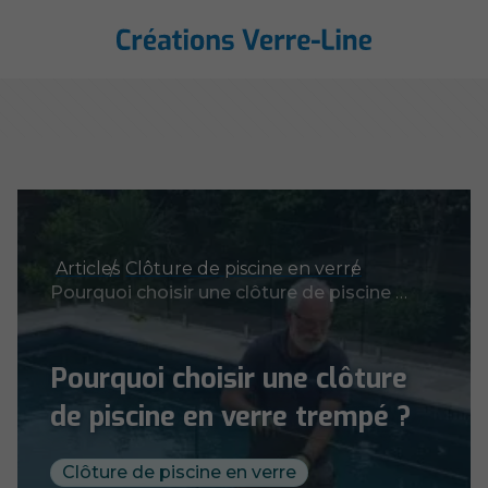
Articles
Clôture de piscine en verre
Pourquoi choisir une clôture de piscine en verre trempé ?
Pourquoi choisir une clôture
de piscine en verre trempé ?
Clôture de piscine en verre