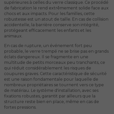
supérieures à celles du verre classique. Ce procédé
de fabrication le rend extrêmement solide face aux
chocs et aux impacts. Pour les familles, cette
robustesse est un atout de taille. En cas de collision
accidentelle, la barrière conserve son intégrité,
protégeant efficacement les enfants et les
animaux.
En cas de rupture, un événement fort peu
probable, le verre trempé ne se brise pas en grands
éclats dangereux. Il se fragmente en une
multitude de petits morceaux peu tranchants, ce
qui réduit considérablement les risques de
coupures graves. Cette caractéristique de sécurité
est une raison fondamentale pour laquelle de
nombreux propriétaires se tournent vers ce type
de matériau. Le système d'installation, avec ses
fixations robustes, garantit par ailleurs que la
structure reste bien en place, même en cas de
fortes pressions.