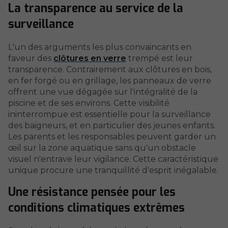
La transparence au service de la
surveillance
L'un des arguments les plus convaincants en
faveur des
clôtures en verre
trempé est leur
transparence. Contrairement aux clôtures en bois,
en fer forgé ou en grillage, les panneaux de verre
offrent une vue dégagée sur l'intégralité de la
piscine et de ses environs. Cette visibilité
ininterrompue est essentielle pour la surveillance
des baigneurs, et en particulier des jeunes enfants.
Les parents et les responsables peuvent garder un
œil sur la zone aquatique sans qu'un obstacle
visuel n'entrave leur vigilance. Cette caractéristique
unique procure une tranquillité d'esprit inégalable.
Une résistance pensée pour les
conditions climatiques extrêmes