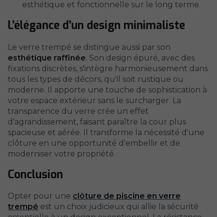
esthétique et fonctionnelle sur le long terme.
L’élégance d’un design minimaliste
Le verre trempé se distingue aussi par son
esthétique raffinée
. Son design épuré, avec des
fixations discrètes, s'intègre harmonieusement dans
tous les types de décors, qu'il soit rustique ou
moderne. Il apporte une touche de sophistication à
votre espace extérieur sans le surcharger. La
transparence du verre crée un effet
d'agrandissement, faisant paraître la cour plus
spacieuse et aérée. Il transforme la nécessité d'une
clôture en une opportunité d'embellir et de
moderniser votre propriété.
Conclusion
Opter pour une
clôture de piscine en verre
trempé
est un choix judicieux qui allie la sécurité