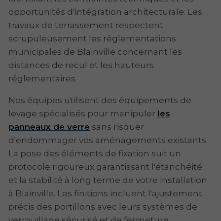
opportunités d'intégration architecturale. Les
travaux de terrassement respectent
scrupuleusement les réglementations
municipales de Blainville concernant les
distances de recul et les hauteurs
réglementaires.
Nos équipes utilisent des équipements de
levage spécialisés pour manipuler
les
panneaux de verre
sans risquer
d'endommager vos aménagements existants.
La pose des éléments de fixation suit un
protocole rigoureux garantissant l'étanchéité
et la stabilité à long terme de votre installation
à Blainville. Les finitions incluent l'ajustement
précis des portillons avec leurs systèmes de
verrouillage sécurisé et de fermeture