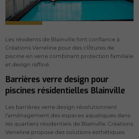
Les résidents de Blainville font confiance à
Créations Verreline pour des clôtures de
piscine en verre combinant protection familiale
et design raffiné.
Barrières verre design pour
piscines résidentielles Blainville
Les barrières verre design révolutionnent
l'aménagement des espaces aquatiques dans
les quartiers résidentiels de Blainville. Créations
Verreline propose des solutions esthétiques