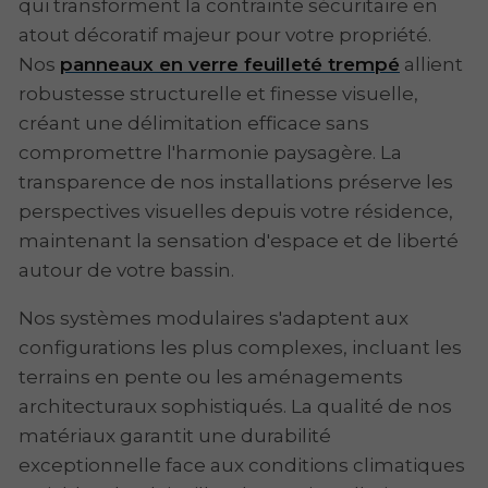
qui transforment la contrainte sécuritaire en
atout décoratif majeur pour votre propriété.
Nos
panneaux en verre feuilleté trempé
allient
robustesse structurelle et finesse visuelle,
créant une délimitation efficace sans
compromettre l'harmonie paysagère. La
transparence de nos installations préserve les
perspectives visuelles depuis votre résidence,
maintenant la sensation d'espace et de liberté
autour de votre bassin.
Nos systèmes modulaires s'adaptent aux
configurations les plus complexes, incluant les
terrains en pente ou les aménagements
architecturaux sophistiqués. La qualité de nos
matériaux garantit une durabilité
exceptionnelle face aux conditions climatiques