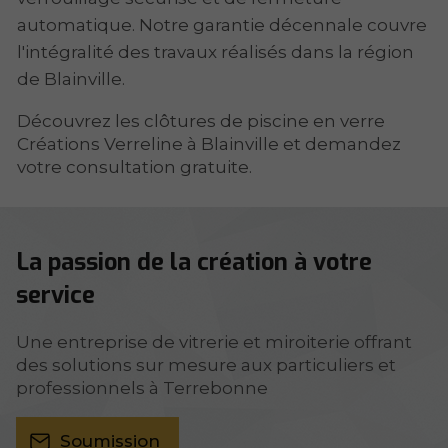
automatique. Notre garantie décennale couvre
l'intégralité des travaux réalisés dans la région
de Blainville.
Découvrez les clôtures de piscine en verre
Créations Verreline à Blainville et demandez
votre consultation gratuite.
La passion de la création à votre
service
Une entreprise de vitrerie et miroiterie offrant
des solutions sur mesure aux particuliers et
professionnels à Terrebonne
Soumission