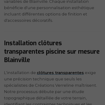
variables de Blainville. Chaque installation
bénéficie d'une personnalisation esthétique
incluant différentes options de finition et
d'accessoires décoratifs.
Installation clôtures
transparentes piscine sur mesure
Blainville
L'installation de
clôtures transparentes
exige
une précision technique que seuls les
spécialistes de Créations Verreline maîtrisent.
Notre processus débute par une étude
topographique détaillée de votre terrain,
identifiant les contraintes techniques et les