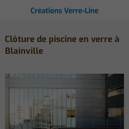
Clôture de piscine en verre à
Blainville